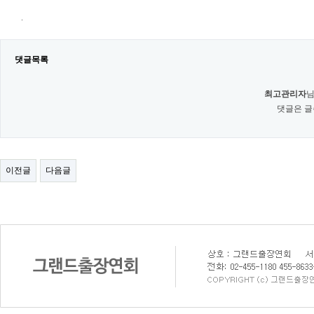
.
댓글목록
최고관리자
님
댓글은 글
이전글
다음글